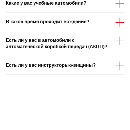
Какие у вас учебные автомобили?
В какое время проходит вождение?
Есть ли у вас в автомобили с
автоматеческой коробкой передач (АКПП)?
Есть ли у вас инструкторы-женщины?