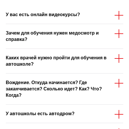
У вас есть онлайн видеокурсы?
Зачем для обучения нужен медосмотр и
справка?
Каких врачей нужно пройти для обучения в
автошколе?
Вождение. Откуда начинается? Где
заканчивается? Сколько идет? Как? Что?
Когда?
У автошколы есть автодром?