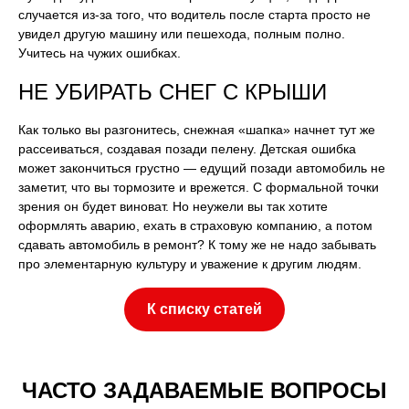
случается из-за того, что водитель после старта просто не
увидел другую машину или пешехода, полным полно.
Учитесь на чужих ошибках.
НЕ УБИРАТЬ СНЕГ С КРЫШИ
Как только вы разгонитесь, снежная «шапка» начнет тут же
рассеиваться, создавая позади пелену. Детская ошибка
может закончиться грустно — едущий позади автомобиль не
заметит, что вы тормозите и врежется. С формальной точки
зрения он будет виноват. Но неужели вы так хотите
оформлять аварию, ехать в страховую компанию, а потом
сдавать автомобиль в ремонт? К тому же не надо забывать
про элементарную культуру и уважение к другим людям.
К списку статей
ЧАСТО ЗАДАВАЕМЫЕ ВОПРОСЫ