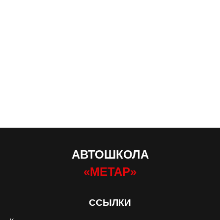
АВТОШКОЛА
«МЕТАР»
ССЫЛКИ