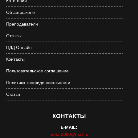
Категории
Об автошколе
Преподаватели
Отзывы
ПДД Онлайн
Контакты
Пользовательское соглашение
Политика конфиденциальности
Статьи
КОНТАКТЫ
E-MAIL:
metar2000@mail.ru