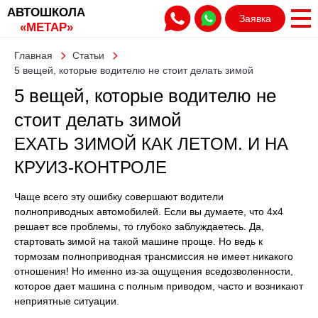
АВТОШКОЛА
Заявка
«МЕТАР»
Главная
Статьи
5 вещей, которые водителю не стоит делать зимой
5 вещей, которые водителю не
стоит делать зимой
ЕХАТЬ ЗИМОЙ КАК ЛЕТОМ. И НА
КРУИЗ-КОНТРОЛЕ
Чаще всего эту ошибку совершают водители
полноприводных автомобилей. Если вы думаете, что 4x4
решает все проблемы, то глубоко заблуждаетесь. Да,
стартовать зимой на такой машине проще. Но ведь к
тормозам полноприводная трансмиссия не имеет никакого
отношения! Но именно из-за ощущения вседозволенности,
которое дает машина с полным приводом, часто и возникают
неприятные ситуации.