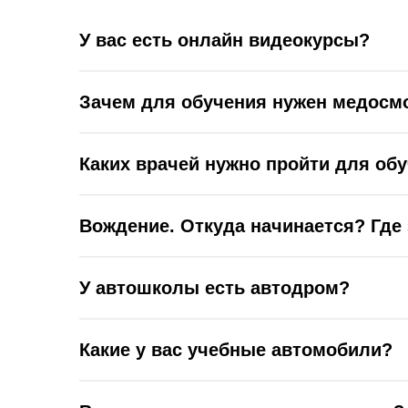
У вас есть онлайн видеокурсы?
Зачем для обучения нужен медосмо
Каких врачей нужно пройти для об
Вождение. Откуда начинается? Где 
У автошколы есть автодром?
Какие у вас учебные автомобили?