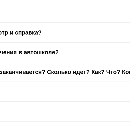
тр и справка?
учения в автошколе?
заканчивается? Сколько идет? Как? Что? Ко