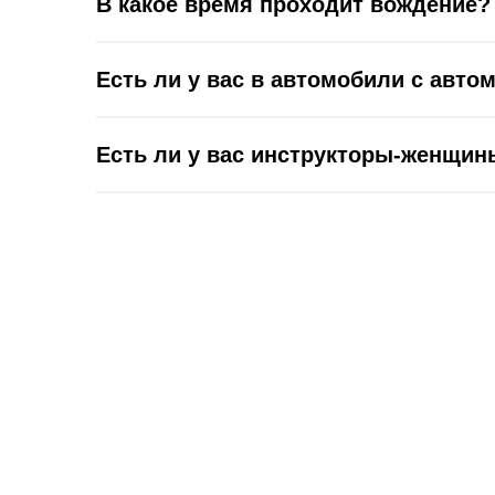
В какое время проходит вождение?
Есть ли у вас в автомобили с авто
Есть ли у вас инструкторы-женщин