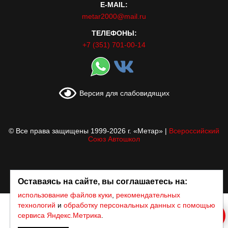
E-MAIL:
metar2000@mail.ru
ТЕЛЕФОНЫ:
+7 (351) 701-00-14
Версия для слабовидящих
© Все права защищены 1999-2026 г. «Метар»
|
Всероссийский
Союз Автошкол
Оставаясь на сайте, вы соглашаетесь на:
использование файлов куки
,
рекомендательных
технологий
и
обработку персональных данных с помощью
сервиса Яндекс.Метрика
.