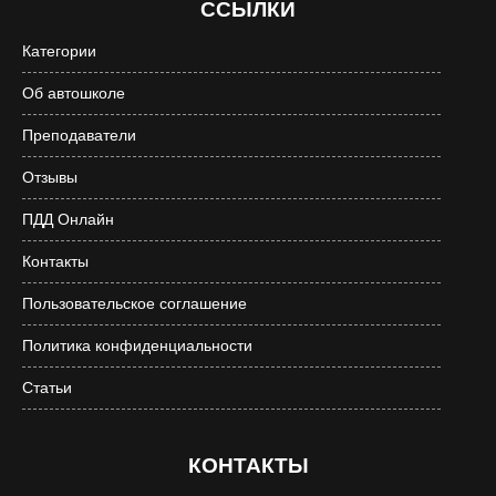
ССЫЛКИ
Категории
Об автошколе
Преподаватели
Отзывы
ПДД Онлайн
Контакты
Пользовательское соглашение
Политика конфиденциальности
Статьи
КОНТАКТЫ