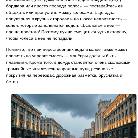
бордюра или просто посреди полосы — постарайтесь её
объехать или пропустить между колёсами. Ещё одна
популярная в крупных городах и на шоссе неприятность —
колеи, которые заполняются водой. «Всплыть» в ней —
проще простого! Поэтому лучше смещаться чуть в сторону,
чтобы колёса в неё не попадали.
Помните, что при перестроениях вода в колее также может
повлиять на управляемость — манёвры должны быть
плавными. Кроме того, в дождь становятся очень скользкими
трамвайные или железнодорожные пути, резиновые
покрытия на переездах, дорожная разметка, брусчатка и
бетон.