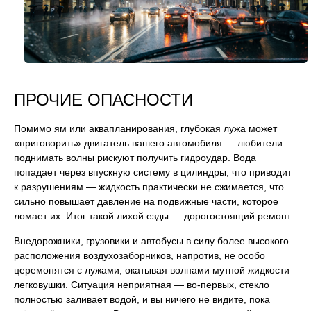
ПРОЧИЕ ОПАСНОСТИ
Помимо ям или аквапланирования, глубокая лужа может
«приговорить» двигатель вашего автомобиля — любители
поднимать волны рискуют получить гидроудар. Вода
попадает через впускную систему в цилиндры, что приводит
к разрушениям — жидкость практически не сжимается, что
сильно повышает давление на подвижные части, которое
ломает их. Итог такой лихой езды — дорогостоящий ремонт.
Внедорожники, грузовики и автобусы в силу более высокого
расположения воздухозаборников, напротив, не особо
церемонятся с лужами, окатывая волнами мутной жидкости
легковушки. Ситуация неприятная — во-первых, стекло
полностью заливает водой, и вы ничего не видите, пока