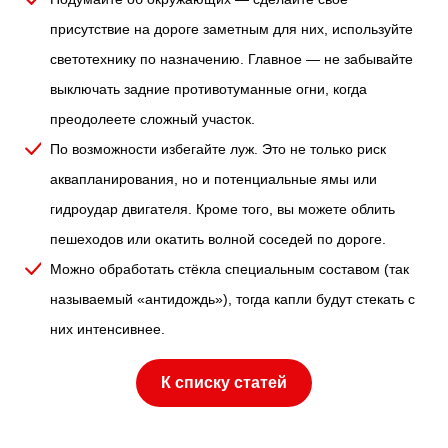
присутствие на дороге заметным для них, используйте
светотехнику по назначению. Главное — не забывайте
выключать задние противотуманные огни, когда
преодолеете сложный участок.
По возможности избегайте луж. Это не только риск
аквапланирования, но и потенциальные ямы или
гидроудар двигателя. Кроме того, вы можете облить
пешеходов или окатить волной соседей по дороге.
Можно обработать стёкла специальным составом (так
называемый «антидождь»), тогда капли будут стекать с
них интенсивнее.
К списку статей