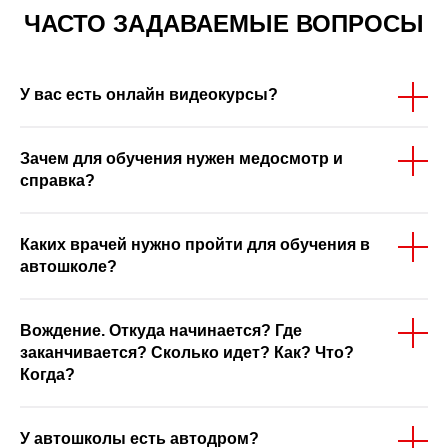
ЧАСТО ЗАДАВАЕМЫЕ ВОПРОСЫ
У вас есть онлайн видеокурсы?
Зачем для обучения нужен медосмотр и
справка?
Каких врачей нужно пройти для обучения в
автошколе?
Вождение. Откуда начинается? Где
заканчивается? Сколько идет? Как? Что?
Когда?
У автошколы есть автодром?