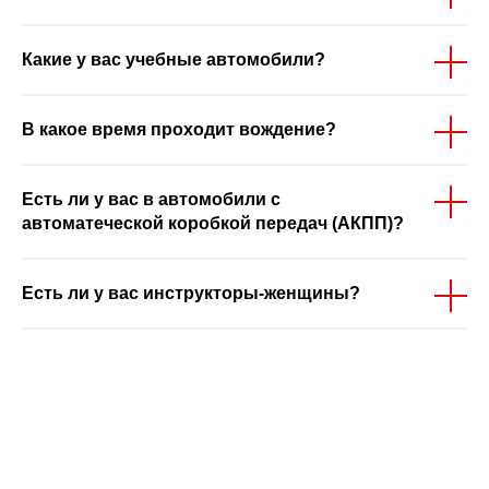
Какие у вас учебные автомобили?
В какое время проходит вождение?
Есть ли у вас в автомобили с
автоматеческой коробкой передач (АКПП)?
Есть ли у вас инструкторы-женщины?