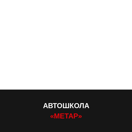
АВТОШКОЛА
«МЕТАР»