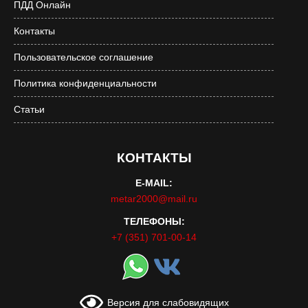
ПДД Онлайн
Контакты
Пользовательское соглашение
Политика конфиденциальности
Статьи
КОНТАКТЫ
E-MAIL:
metar2000@mail.ru
ТЕЛЕФОНЫ:
+7 (351) 701-00-14
Версия для слабовидящих