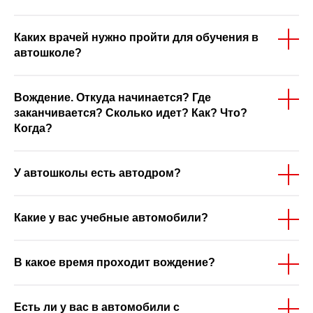
Каких врачей нужно пройти для обучения в
автошколе?
Вождение. Откуда начинается? Где
заканчивается? Сколько идет? Как? Что?
Когда?
У автошколы есть автодром?
Какие у вас учебные автомобили?
В какое время проходит вождение?
Есть ли у вас в автомобили с