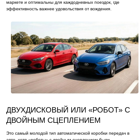
маркете и оптимальны для каждодневных поездок, где
эффективность важнее удовольствия от вождения.
ДВУХДИСКОВЫЙ ИЛИ «РОБОТ» С
ДВОЙНЫМ СЦЕПЛЕНИЕМ
Это самый молодой тип автоматической коробки передач в
авто, хотя «роботы» с двойным сцеплением были