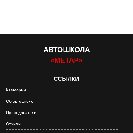
АВТОШКОЛА
«МЕТАР»
ССЫЛКИ
Категории
Об автошколе
Преподаватели
Отзывы