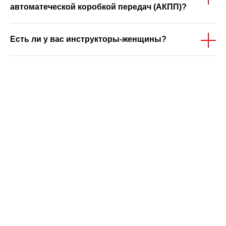
автоматеческой коробкой передач (АКПП)?
Есть ли у вас инструкторы-женщины?