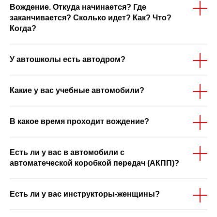
Вождение. Откуда начинается? Где
заканчивается? Сколько идет? Как? Что?
Когда?
У автошколы есть автодром?
Какие у вас учебные автомобили?
В какое время проходит вождение?
Есть ли у вас в автомобили с
автоматеческой коробкой передач (АКПП)?
Есть ли у вас инструкторы-женщины?