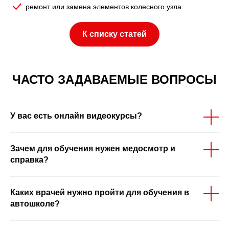
ремонт или замена элементов колесного узла.
К списку статей
ЧАСТО ЗАДАВАЕМЫЕ ВОПРОСЫ
У вас есть онлайн видеокурсы?
Зачем для обучения нужен медосмотр и
справка?
Каких врачей нужно пройти для обучения в
автошколе?