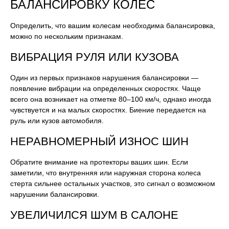
БАЛАНСИРОВКУ КОЛЕС
Определить, что вашим колесам необходима балансировка,
можно по нескольким признакам.
ВИБРАЦИЯ РУЛЯ ИЛИ КУЗОВА
Один из первых признаков нарушения балансировки —
появление вибрации на определенных скоростях. Чаще
всего она возникает на отметке 80–100 км/ч, однако иногда
чувствуется и на малых скоростях. Биение передается на
руль или кузов автомобиля.
НЕРАВНОМЕРНЫЙ ИЗНОС ШИН
Обратите внимание на протекторы ваших шин. Если
заметили, что внутренняя или наружная сторона колеса
стерта сильнее остальных участков, это сигнал о возможном
нарушении балансировки.
УВЕЛИЧИЛСЯ ШУМ В САЛОНЕ