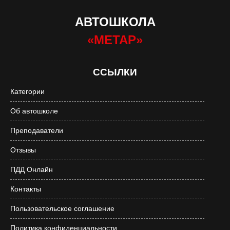
АВТОШКОЛА
«МЕТАР»
ССЫЛКИ
Категории
Об автошколе
Преподаватели
Отзывы
ПДД Онлайн
Контакты
Пользовательское соглашение
Политика конфиденциальности