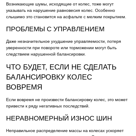
Возникающие шумы, исходящие от колес, тоже могут
указывать на нарушение равновесия колес. Особенно
слышимо это становится на асфальте с мелким покрытием.
ПРОБЛЕМЫ С УПРАВЛЕНИЕМ
Даже незначительное ухудшение управляемости, потеря
уверенности при повороте или торможении могут быть
следствием нарушенной балансировки.
ЧТО БУДЕТ, ЕСЛИ НЕ СДЕЛАТЬ
БАЛАНСИРОВКУ КОЛЕС
ВОВРЕМЯ
Если вовремя не произвести балансировку колес, это может
привести к ряду негативных последствий.
НЕРАВНОМЕРНЫЙ ИЗНОС ШИН
Неправильное распределение массы на колесах ускоряет