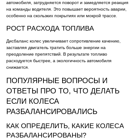
автомобиля, затрудняется поворот и замедляется реакция
на команды водителя. Это повышает вероятность аварии,
особенно на скользких покрытиях или мокрой трассе.
РОСТ РАСХОДА ТОПЛИВА
Дисбаланс колес увеличивает сопротивление качению,
заставляя двигатель тратить больше энергии на
преодоление препятствий. В результате топливо
расходуется быстрее, а экологичность автомобиля
снижается.
ПОПУЛЯРНЫЕ ВОПРОСЫ И
ОТВЕТЫ ПРО ТО, ЧТО ДЕЛАТЬ
ЕСЛИ КОЛЕСА
РАЗБАЛАНСИРОВАЛИСЬ
КАК ОПРЕДЕЛИТЬ, КАКИЕ КОЛЕСА
РАЗБАЛАНСИРОВАНЫ?