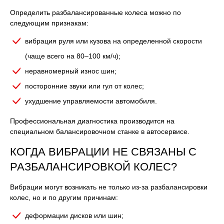
Определить разбалансированные колеса можно по
следующим признакам:
вибрация руля или кузова на определенной скорости
(чаще всего на 80–100 км/ч);
неравномерный износ шин;
посторонние звуки или гул от колес;
ухудшение управляемости автомобиля.
Профессиональная диагностика производится на
специальном балансировочном станке в автосервисе.
КОГДА ВИБРАЦИИ НЕ СВЯЗАНЫ С
РАЗБАЛАНСИРОВКОЙ КОЛЕС?
Вибрации могут возникать не только из-за разбалансировки
колес, но и по другим причинам:
деформации дисков или шин;