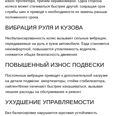
износ протектора, причем неравномерно. Одна сторона
колеса может стачиваться быстрее другой, сокращая срок
службы шин и приводя к необходимости их замены раньше
положенного срока.
ВИБРАЦИЯ РУЛЯ И КУЗОВА
Несбалансированность колес вызывает сильные вибрации,
передаваемые на руль и кузов автомобиля. Езда становится
некомфортной, повышается утомляемость водителя,
снижается общая безопасность движения.
ПОВЫШЕННЫЙ ИЗНОС ПОДВЕСКИ
Постоянные вибрации приводят к дополнительной нагрузке
на детали подвески: амортизаторы, стойки стабилизатора,
сайлентблоки начинают быстрее изнашиваться, вызывая
лишние расходы на обслуживание и ремонт.
УХУДШЕНИЕ УПРАВЛЯЕМОСТИ
Без балансировки нарушается курсовая устойчивость