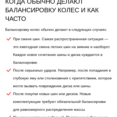
КОГДА ОБЫЧНО ДЕЛАЮТ
БАЛАНСИРОВКУ КОЛЕС И КАК
ЧАСТО
Балансировку колес обычно делают в следующих случаях:
При смене шин. Самая распространенная ситуация —
это ежегодная смена летних шин на зимние и наоборот.
Каждое новое сочетание шины и диска нуждается в
балансировке.
После серьезных ударов. Например, после попадания в
глубокую яму или столкновения с препятствием, которое
могло вызвать повреждение диска или шины.
После покупки новых шин или дисков. Новые
комплектующие требуют обязательной балансировки
для равномерного распределения массы.