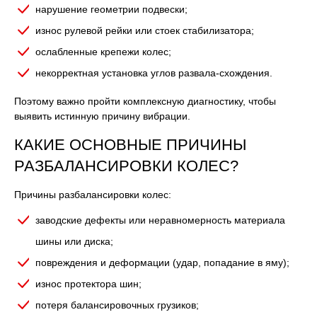
нарушение геометрии подвески;
износ рулевой рейки или стоек стабилизатора;
ослабленные крепежи колес;
некорректная установка углов развала-схождения.
Поэтому важно пройти комплексную диагностику, чтобы
выявить истинную причину вибрации.
КАКИЕ ОСНОВНЫЕ ПРИЧИНЫ
РАЗБАЛАНСИРОВКИ КОЛЕС?
Причины разбалансировки колес:
заводские дефекты или неравномерность материала
шины или диска;
повреждения и деформации (удар, попадание в яму);
износ протектора шин;
потеря балансировочных грузиков;