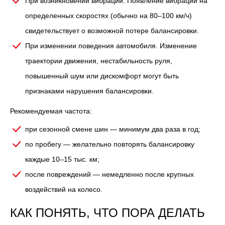
При возникновении вибраций. Появление вибрации на
определенных скоростях (обычно на 80–100 км/ч)
свидетельствует о возможной потере балансировки.
При изменении поведения автомобиля. Изменение
траектории движения, нестабильность руля,
повышенный шум или дискомфорт могут быть
признаками нарушения балансировки.
Рекомендуемая частота:
при сезонной смене шин — минимум два раза в год;
по пробегу — желательно повторять балансировку
каждые 10–15 тыс. км;
после повреждений — немедленно после крупных
воздействий на колесо.
КАК ПОНЯТЬ, ЧТО ПОРА ДЕЛАТЬ