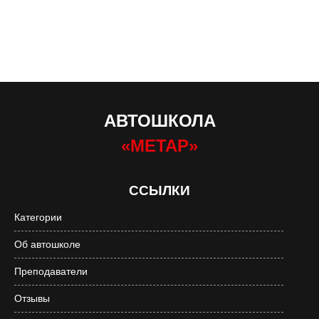
АВТОШКОЛА
«МЕТАР»
ССЫЛКИ
Категории
Об автошколе
Преподаватели
Отзывы