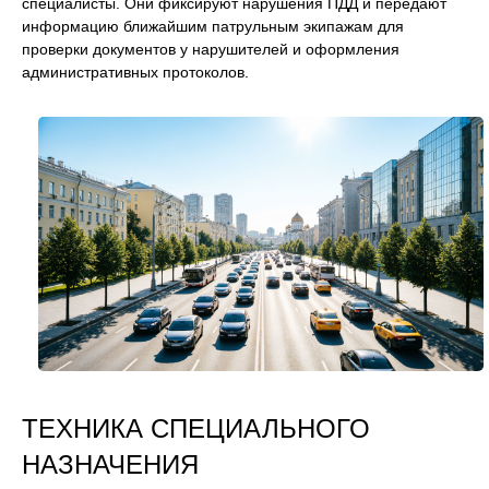
специалисты. Они фиксируют нарушения ПДД и передают
информацию ближайшим патрульным экипажам для
проверки документов у нарушителей и оформления
административных протоколов.
ТЕХНИКА СПЕЦИАЛЬНОГО
НАЗНАЧЕНИЯ