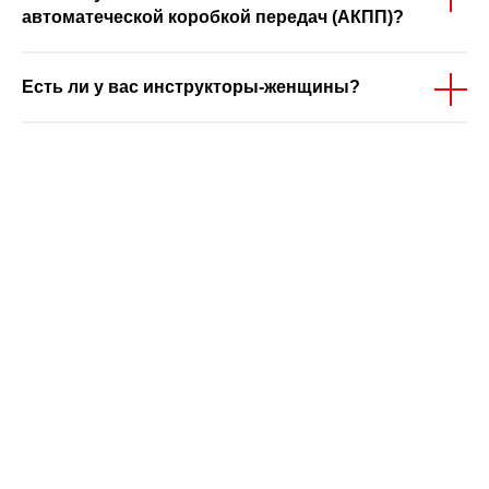
автоматеческой коробкой передач (АКПП)?
Есть ли у вас инструкторы-женщины?