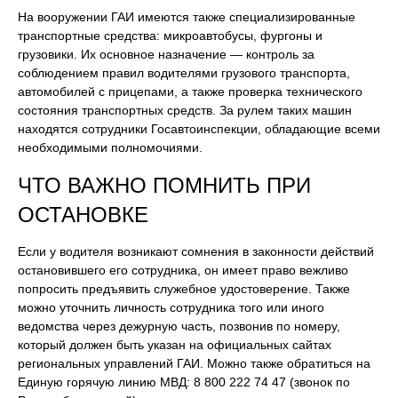
На вооружении ГАИ имеются также специализированные
транспортные средства: микроавтобусы, фургоны и
грузовики. Их основное назначение — контроль за
соблюдением правил водителями грузового транспорта,
автомобилей с прицепами, а также проверка технического
состояния транспортных средств. За рулем таких машин
находятся сотрудники Госавтоинспекции, обладающие всеми
необходимыми полномочиями.
ЧТО ВАЖНО ПОМНИТЬ ПРИ
ОСТАНОВКЕ
Если у водителя возникают сомнения в законности действий
остановившего его сотрудника, он имеет право вежливо
попросить предъявить служебное удостоверение. Также
можно уточнить личность сотрудника того или иного
ведомства через дежурную часть, позвонив по номеру,
который должен быть указан на официальных сайтах
региональных управлений ГАИ. Можно также обратиться на
Единую горячую линию МВД: 8 800 222 74 47 (звонок по