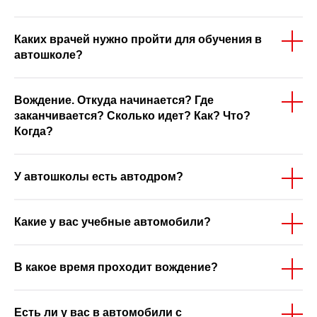
Каких врачей нужно пройти для обучения в
автошколе?
Вождение. Откуда начинается? Где
заканчивается? Сколько идет? Как? Что?
Когда?
У автошколы есть автодром?
Какие у вас учебные автомобили?
В какое время проходит вождение?
Есть ли у вас в автомобили с