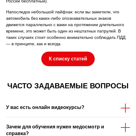
России бесплатный).
Напоследок небольшой лайфхак: если вы заметили, что
автомобиль без каких-либо опознавательных знаков
движется параллельно с вами на протяжении длительного
времени, это может быть один из нештатных патрулей. В
таких случаях стоит особенно внимательно соблюдать ПДД
— в принципе, как и всегда.
К списку статей
ЧАСТО ЗАДАВАЕМЫЕ ВОПРОСЫ
У вас есть онлайн видеокурсы?
Зачем для обучения нужен медосмотр и
справка?