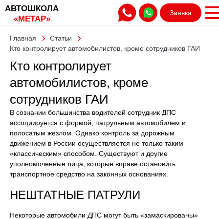
АВТОШКОЛА
Заявка
«МЕТАР»
Главная
Статьи
Кто контролирует автомобилистов, кроме сотрудников ГАИ
Кто контролирует
автомобилистов, кроме
сотрудников ГАИ
В сознании большинства водителей сотрудник ДПС
ассоциируется с формой, патрульным автомобилем и
полосатым жезлом. Однако контроль за дорожным
движением в России осуществляется не только таким
«классическим» способом. Существуют и другие
уполномоченные лица, которые вправе остановить
транспортное средство на законных основаниях.
НЕШТАТНЫЕ ПАТРУЛИ
Некоторые автомобили ДПС могут быть «замаскированы»