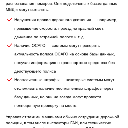
распознавания номеров. Они подключены к базам данных
МВД и могут выявлять:
Нарушения правил дорожного движения — например,
превышение скорости, проезд на красный свет,
движение по встречной полосе и т. д.
Наличие ОСАГО — системы могут проверять
актуальность полиса ОСАГО на основе базы данных,
получая информацию о транспортных средствах без
действующего полиса
Неоплаченные штрафы — некоторые системы могут
отслеживать наличие неоплаченных штрафов через
базу данных, но они не всегда могут провести
полноценную проверку на месте.
Управляют такими машинами обычно сотрудники дорожной
полиции, в том числе инспекторы ГАИ, или технические