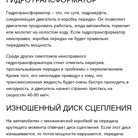
Гидротрансформатор – это, по сути, гидромуфта,
соединяющая двигатель и коробку передач. Он позволяет
двигателю продолжать работать, когда автомобиль тормозит
или молотит на холостом ходу. Если гидротрансформатор
неисправен, коробка передач не будет правильно
передавать мощность.
Среди других симптомов неисправного
гидротрансформатора стоит отметить перегрев,
проскальзывание передач и проблемы с переключением.
Кроме того, его неполадки приведут к тому, что
трансмиссионная жидкость будет очень быстро приходить в
негодность, а двигатель начнет странно трястись на
скоростях 40-80 км/ч.
ИЗНОШЕННЫЙ ДИСК СЦЕПЛЕНИЯ
На автомобилях с механической коробкой за передачу
крутящего момента отвечает диск сцепления. Если этот диск
изнашивается, то поток мощности нарушается, передача