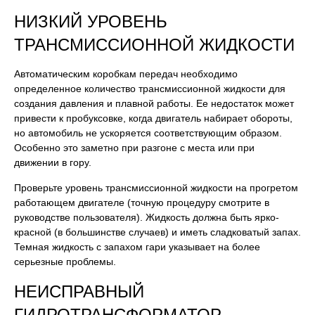
НИЗКИЙ УРОВЕНЬ
ТРАНСМИССИОННОЙ ЖИДКОСТИ
Автоматическим коробкам передач необходимо
определенное количество трансмиссионной жидкости для
создания давления и плавной работы. Ее недостаток может
привести к пробуксовке, когда двигатель набирает обороты,
но автомобиль не ускоряется соответствующим образом.
Особенно это заметно при разгоне с места или при
движении в гору.
Проверьте уровень трансмиссионной жидкости на прогретом
работающем двигателе (точную процедуру смотрите в
руководстве пользователя). Жидкость должна быть ярко-
красной (в большинстве случаев) и иметь сладковатый запах.
Темная жидкость с запахом гари указывает на более
серьезные проблемы.
НЕИСПРАВНЫЙ
ГИДРОТРАНСФОРМАТОР