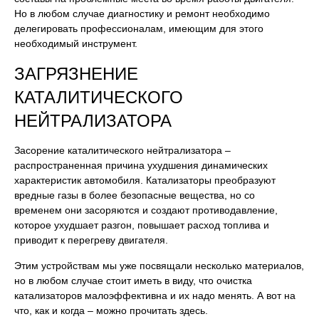
Но в любом случае диагностику и ремонт необходимо
делегировать профессионалам, имеющим для этого
необходимый инструмент.
ЗАГРЯЗНЕНИЕ
КАТАЛИТИЧЕСКОГО
НЕЙТРАЛИЗАТОРА
Засорение каталитического нейтрализатора –
распространенная причина ухудшения динамических
характеристик автомобиля. Катализаторы преобразуют
вредные газы в более безопасные вещества, но со
временем они засоряются и создают противодавление,
которое ухудшает разгон, повышает расход топлива и
приводит к перегреву двигателя.
Этим устройствам мы уже посвящали несколько материалов,
но в любом случае стоит иметь в виду, что очистка
катализаторов малоэффективна и их надо менять. А вот на
что, как и когда – можно прочитать здесь.