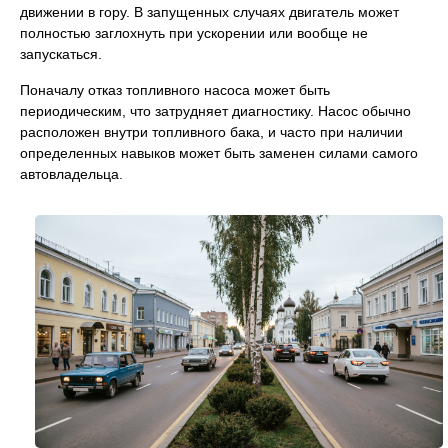
движении в гору. В запущенных случаях двигатель может
полностью заглохнуть при ускорении или вообще не
запускаться.
Поначалу отказ топливного насоса может быть
периодическим, что затрудняет диагностику. Насос обычно
расположен внутри топливного бака, и часто при наличии
определенных навыков может быть заменен силами самого
автовладельца.