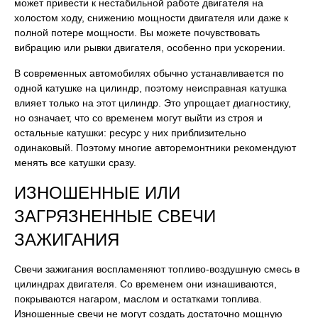
может привести к нестабильной работе двигателя на
холостом ходу, снижению мощности двигателя или даже к
полной потере мощности. Вы можете почувствовать
вибрацию или рывки двигателя, особенно при ускорении.
В современных автомобилях обычно устанавливается по
одной катушке на цилиндр, поэтому неисправная катушка
влияет только на этот цилиндр. Это упрощает диагностику,
но означает, что со временем могут выйти из строя и
остальные катушки: ресурс у них приблизительно
одинаковый. Поэтому многие авторемонтники рекомендуют
менять все катушки сразу.
ИЗНОШЕННЫЕ ИЛИ
ЗАГРЯЗНЕННЫЕ СВЕЧИ
ЗАЖИГАНИЯ
Свечи зажигания воспламеняют топливо-воздушную смесь в
цилиндрах двигателя. Со временем они изнашиваются,
покрываются нагаром, маслом и остатками топлива.
Изношенные свечи не могут создать достаточно мощную