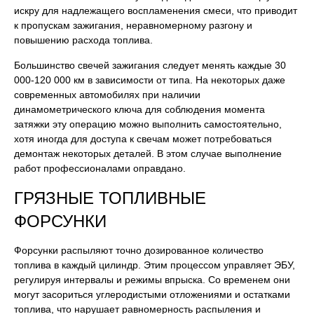
искру для надлежащего воспламенения смеси, что приводит
к пропускам зажигания, неравномерному разгону и
повышению расхода топлива.
Большинство свечей зажигания следует менять каждые 30
000-120 000 км в зависимости от типа. На некоторых даже
современных автомобилях при наличии
динамометрического ключа для соблюдения момента
затяжки эту операцию можно выполнить самостоятельно,
хотя иногда для доступа к свечам может потребоваться
демонтаж некоторых деталей. В этом случае выполнение
работ профессионалами оправдано.
ГРЯЗНЫЕ ТОПЛИВНЫЕ
ФОРСУНКИ
Форсунки распыляют точно дозированное количество
топлива в каждый цилиндр. Этим процессом управляет ЭБУ,
регулируя интервалы и режимы впрыска. Со временем они
могут засориться углеродистыми отложениями и остатками
топлива, что нарушает равномерность распыления и