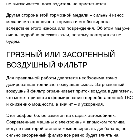
не выключается, пока водитель не пристегнется.
Другая сторона этой тормозной медали – сильный износ
механизма стояночного тормоза и его блокировка
вследствие этого износа или повреждения. Об этом мы уже
очень подробно рассказывали, поэтому повторяться не
будем.
ГРЯЗНЫЙ ИЛИ ЗАСОРЕННЫЙ
ВОЗДУШНЫЙ ФИЛЬТР
Для правильной работы двигателя необходима точно
дозированная топливно-воздушная смесь. Загрязненный
воздушный фильтр ограничивает приток воздуха в двигатель,
что может привести к формированию переобогащенной ТВС
и снижению мощности, а значит – и ускорения.
Этот эффект более заметен на старых автомобилях.
Современные машины с электронным впрыском топлива
могут в некоторой степени компенсировать дисбаланс, но
сильно засоренный фильтр все равно будет влиять на