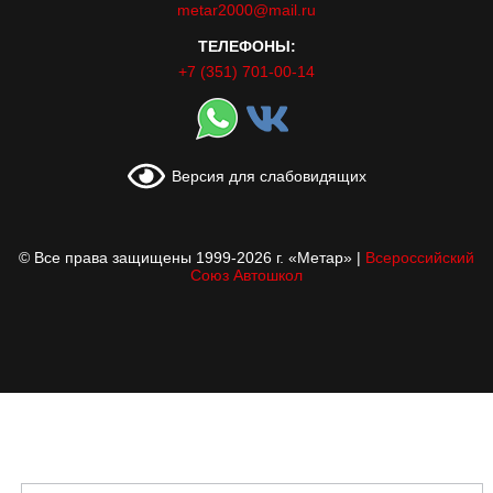
metar2000@mail.ru
ТЕЛЕФОНЫ:
+7 (351) 701-00-14
Версия для слабовидящих
© Все права защищены 1999-2026 г. «Метар»
|
Всероссийский
Союз Автошкол