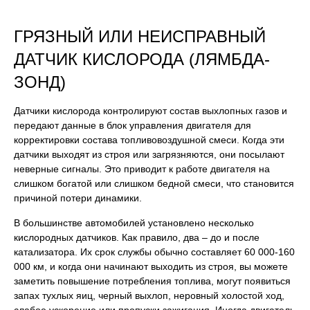
ГРЯЗНЫЙ ИЛИ НЕИСПРАВНЫЙ
ДАТЧИК КИСЛОРОДА (ЛЯМБДА-
ЗОНД)
Датчики кислорода контролируют состав выхлопных газов и
передают данные в блок управления двигателя для
корректировки состава топливовоздушной смеси. Когда эти
датчики выходят из строя или загрязняются, они посылают
неверные сигналы. Это приводит к работе двигателя на
слишком богатой или слишком бедной смеси, что становится
причиной потери динамики.
В большинстве автомобилей установлено несколько
кислородных датчиков. Как правило, два – до и после
катализатора. Их срок службы обычно составляет 60 000-160
000 км, и когда они начинают выходить из строя, вы можете
заметить повышение потребления топлива, могут появиться
запах тухлых яиц, черный выхлоп, неровный холостой ход,