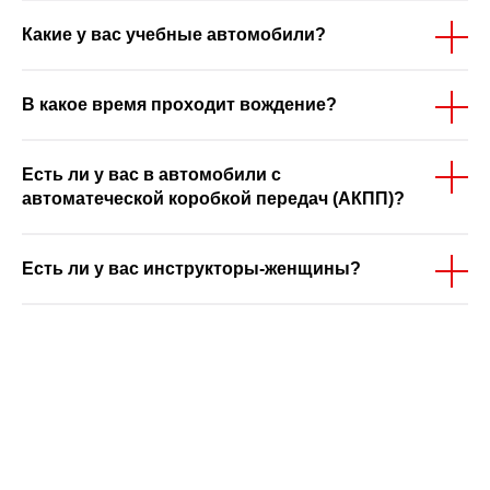
Какие у вас учебные автомобили?
В какое время проходит вождение?
Есть ли у вас в автомобили с
автоматеческой коробкой передач (АКПП)?
Есть ли у вас инструкторы-женщины?