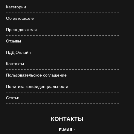
Категории
Об автошколе
Преподаватели
Отзывы
ПДД Онлайн
Контакты
Пользовательское соглашение
Политика конфиденциальности
Статьи
КОНТАКТЫ
E-MAIL: