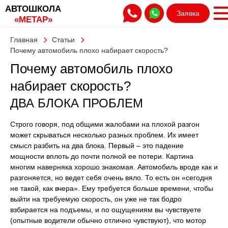
АВТОШКОЛА
Заявка
«МЕТАР»
Главная
Статьи
Почему автомобиль плохо набирает скорость?
Почему автомобиль плохо
набирает скорость?
ДВА БЛОКА ПРОБЛЕМ
Строго говоря, под общими жалобами на плохой разгон
может скрываться несколько разных проблем. Их имеет
смысл разбить на два блока. Первый – это падение
мощности вплоть до почти полной ее потери. Картина
многим наверняка хорошо знакомая. Автомобиль вроде как и
разгоняется, но ведет себя очень вяло. То есть он «сегодня
не такой, как вчера». Ему требуется больше времени, чтобы
выйти на требуемую скорость, он уже не так бодро
взбирается на подъемы, и по ощущениям вы чувствуете
(опытные водители обычно отлично чувствуют), что мотор