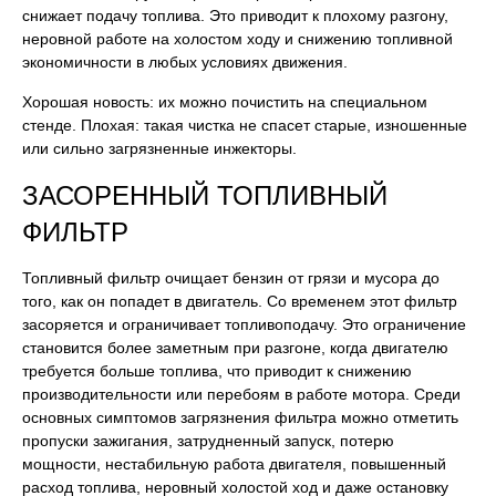
снижает подачу топлива. Это приводит к плохому разгону,
неровной работе на холостом ходу и снижению топливной
экономичности в любых условиях движения.
Хорошая новость: их можно почистить на специальном
стенде. Плохая: такая чистка не спасет старые, изношенные
или сильно загрязненные инжекторы.
ЗАСОРЕННЫЙ ТОПЛИВНЫЙ
ФИЛЬТР
Топливный фильтр очищает бензин от грязи и мусора до
того, как он попадет в двигатель. Со временем этот фильтр
засоряется и ограничивает топливоподачу. Это ограничение
становится более заметным при разгоне, когда двигателю
требуется больше топлива, что приводит к снижению
производительности или перебоям в работе мотора. Среди
основных симптомов загрязнения фильтра можно отметить
пропуски зажигания, затрудненный запуск, потерю
мощности, нестабильную работа двигателя, повышенный
расход топлива, неровный холостой ход и даже остановку