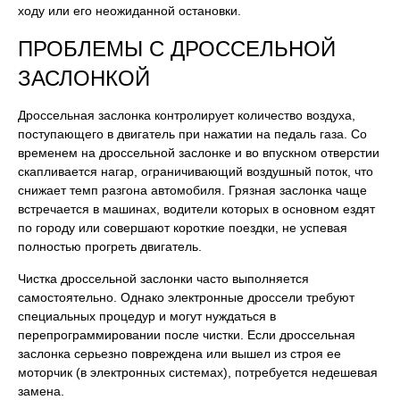
ходу или его неожиданной остановки.
ПРОБЛЕМЫ С ДРОССЕЛЬНОЙ
ЗАСЛОНКОЙ
Дроссельная заслонка контролирует количество воздуха,
поступающего в двигатель при нажатии на педаль газа. Со
временем на дроссельной заслонке и во впускном отверстии
скапливается нагар, ограничивающий воздушный поток, что
снижает темп разгона автомобиля. Грязная заслонка чаще
встречается в машинах, водители которых в основном ездят
по городу или совершают короткие поездки, не успевая
полностью прогреть двигатель.
Чистка дроссельной заслонки часто выполняется
самостоятельно. Однако электронные дроссели требуют
специальных процедур и могут нуждаться в
перепрограммировании после чистки. Если дроссельная
заслонка серьезно повреждена или вышел из строя ее
моторчик (в электронных системах), потребуется недешевая
замена.