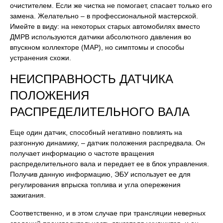
очистителем. Если же чистка не помогает, спасает только его
замена. Желательно – в профессиональной мастерской.
Имейте в виду: на некоторых старых автомобилях вместо
ДМРВ используются датчики абсолютного давления во
впускном коллекторе (MAP), но симптомы и способы
устранения схожи.
НЕИСПРАВНОСТЬ ДАТЧИКА
ПОЛОЖЕНИЯ
РАСПРЕДЕЛИТЕЛЬНОГО ВАЛА
Еще один датчик, способный негативно повлиять на
разгонную динамику, – датчик положения распредвала. Он
получает информацию о частоте вращения
распределительного вала и передает ее в блок управления.
Получив данную информацию, ЭБУ использует ее для
регулирования впрыска топлива и угла опережения
зажигания.
Соответственно, и в этом случае при трансляции неверных