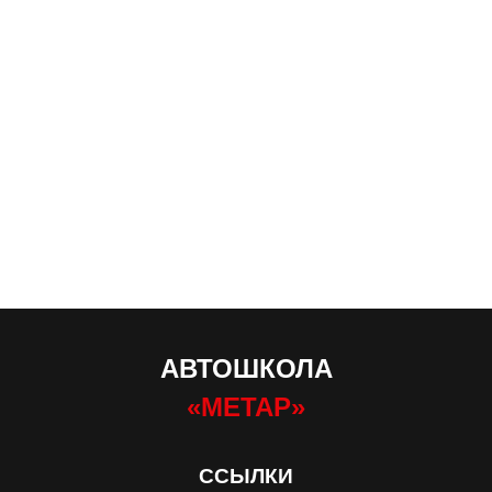
АВТОШКОЛА
«МЕТАР»
ССЫЛКИ