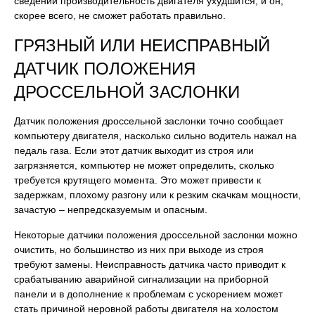
сведений производительность двигателя ухудшится, и он,
скорее всего, не сможет работать правильно.
ГРЯЗНЫЙ ИЛИ НЕИСПРАВНЫЙ
ДАТЧИК ПОЛОЖЕНИЯ
ДРОССЕЛЬНОЙ ЗАСЛОНКИ
Датчик положения дроссельной заслонки точно сообщает
компьютеру двигателя, насколько сильно водитель нажал на
педаль газа. Если этот датчик выходит из строя или
загрязняется, компьютер не может определить, сколько
требуется крутящего момента. Это может привести к
задержкам, плохому разгону или к резким скачкам мощности,
зачастую – непредсказуемым и опасным.
Некоторые датчики положения дроссельной заслонки можно
очистить, но большинство из них при выходе из строя
требуют замены. Неисправность датчика часто приводит к
срабатыванию аварийной сигнализации на приборной
панели и в дополнение к проблемам с ускорением может
стать причиной неровной работы двигателя на холостом