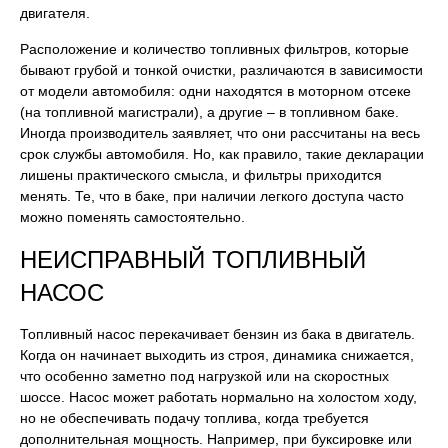
двигателя.
Расположение и количество топливных фильтров, которые
бывают грубой и тонкой очистки, различаются в зависимости
от модели автомобиля: одни находятся в моторном отсеке
(на топливной магистрали), а другие – в топливном баке.
Иногда производитель заявляет, что они рассчитаны на весь
срок службы автомобиля. Но, как правило, такие декларации
лишены практического смысла, и фильтры приходится
менять. Те, что в баке, при наличии легкого доступа часто
можно поменять самостоятельно.
НЕИСПРАВНЫЙ ТОПЛИВНЫЙ
НАСОС
Топливный насос перекачивает бензин из бака в двигатель.
Когда он начинает выходить из строя, динамика снижается,
что особенно заметно под нагрузкой или на скоростных
шоссе. Насос может работать нормально на холостом ходу,
но не обеспечивать подачу топлива, когда требуется
дополнительная мощность. Например, при буксировке или