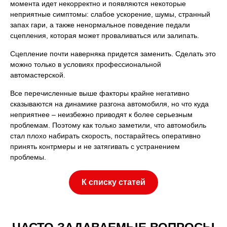
момента идет некорректно и появляются некоторые
неприятные симптомы: слабое ускорение, шумы, странный
запах гари, а также ненормальное поведение педали
сцепления, которая может проваливаться или залипать.
Сцепление почти наверняка придется заменить. Сделать это
можно только в условиях профессиональной
автомастерской.
Все перечисленные выше факторы крайне негативно
сказываются на динамике разгона автомобиля, но что куда
неприятнее – неизбежно приводят к более серьезным
проблемам. Поэтому как только заметили, что автомобиль
стал плохо набирать скорость, постарайтесь оперативно
принять контрмеры и не затягивать с устранением
проблемы.
К списку статей