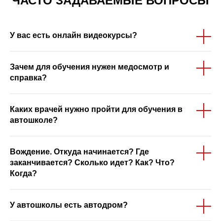
ЧАСТО ЗАДАВАЕМЫЕ ВОПРОСЫ
У вас есть онлайн видеокурсы?
Зачем для обучения нужен медосмотр и
справка?
Каких врачей нужно пройти для обучения в
автошколе?
Вождение. Откуда начинается? Где
заканчивается? Сколько идет? Как? Что?
Когда?
У автошколы есть автодром?