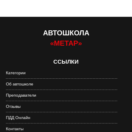
АВТОШКОЛА
«МЕТАР»
ССЫЛКИ
Категории
Об автошколе
Преподаватели
Отзывы
ПДД Онлайн
Контакты