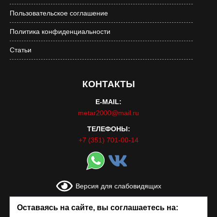
Пользовательское соглашение
Политика конфиденциальности
Статьи
КОНТАКТЫ
E-MAIL:
metar2000@mail.ru
ТЕЛЕФОНЫ:
+7 (351) 701-00-14
Версия для слабовидящих
Оставаясь на сайте, вы соглашаетесь на: