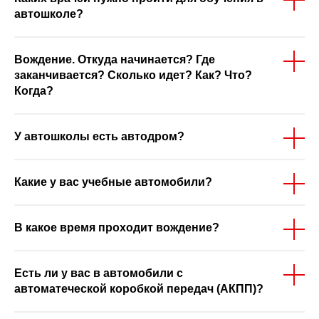
автошколе?
Вождение. Откуда начинается? Где
заканчивается? Сколько идет? Как? Что?
Когда?
У автошколы есть автодром?
Какие у вас учебные автомобили?
В какое время проходит вождение?
Есть ли у вас в автомобили с
автоматеческой коробкой передач (АКПП)?