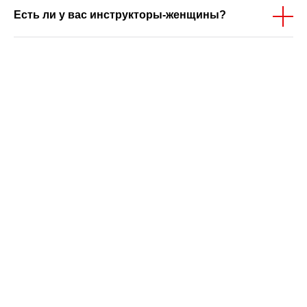
Есть ли у вас инструкторы-женщины?