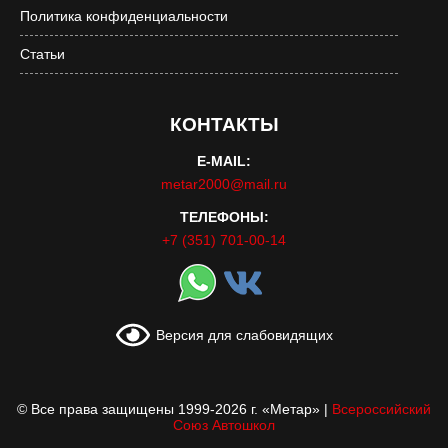
Политика конфиденциальности
Статьи
КОНТАКТЫ
E-MAIL:
metar2000@mail.ru
ТЕЛЕФОНЫ:
+7 (351) 701-00-14
Версия для слабовидящих
© Все права защищены 1999-2026 г. «Метар»
|
Всероссийский
Союз Автошкол