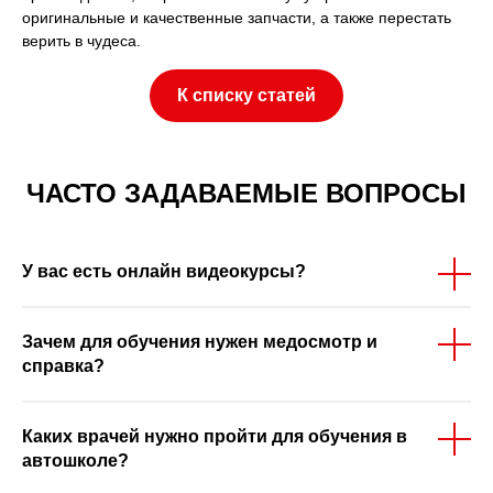
оригинальные и качественные запчасти, а также перестать
верить в чудеса.
К списку статей
ЧАСТО ЗАДАВАЕМЫЕ ВОПРОСЫ
У вас есть онлайн видеокурсы?
Зачем для обучения нужен медосмотр и
справка?
Каких врачей нужно пройти для обучения в
автошколе?