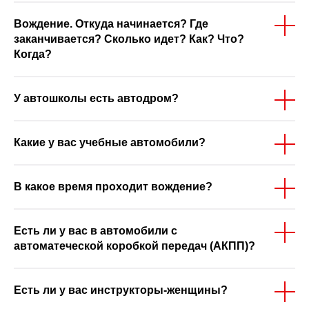
Вождение. Откуда начинается? Где
заканчивается? Сколько идет? Как? Что?
Когда?
У автошколы есть автодром?
Какие у вас учебные автомобили?
В какое время проходит вождение?
Есть ли у вас в автомобили с
автоматеческой коробкой передач (АКПП)?
Есть ли у вас инструкторы-женщины?