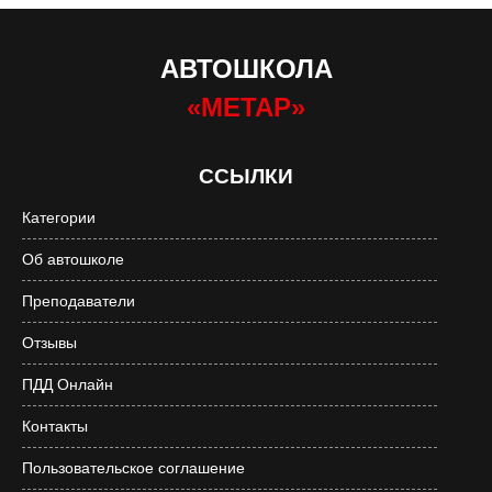
АВТОШКОЛА
«МЕТАР»
ССЫЛКИ
Категории
Об автошколе
Преподаватели
Отзывы
ПДД Онлайн
Контакты
Пользовательское соглашение