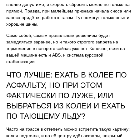
вполне допустимо, и скорость сбросить можно не только на
прямой. Правда, при малейшем признаке начала сноса или
заноса придётся работать газом. Тут помогут только опыт и
хорошие шины.
Само собой, самым правильным решением будет
замедляться заранее, но и такого строгого запрета на
торможение в повороте сейчас уже нет. Конечно, если на
вашей машине есть и ABS, и система курсовой
стабилизации.
ЧТО ЛУЧШЕ: ЕХАТЬ В КОЛЕЕ ПО
АСФАЛЬТУ, НО ПРИ ЭТОМ
ФАКТИЧЕСКИ ПО ЛУЖЕ, ИЛИ
ВЫБРАТЬСЯ ИЗ КОЛЕИ И ЕХАТЬ
ПО ТАЮЩЕМУ ЛЬДУ?
Часто на трассе в оттепель можно встретить такую картину:
колея подтаяла, и по её центру идёт асфальт, покрытый