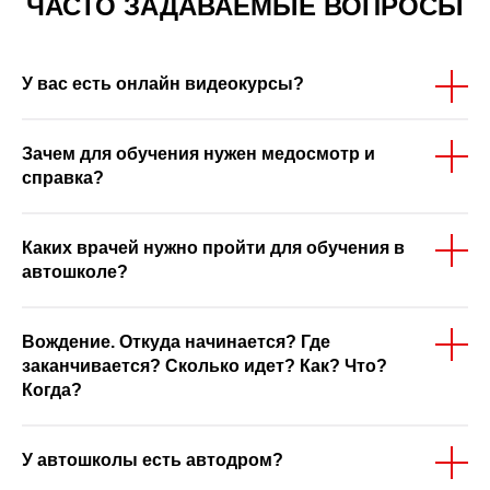
ЧАСТО ЗАДАВАЕМЫЕ ВОПРОСЫ
У вас есть онлайн видеокурсы?
Зачем для обучения нужен медосмотр и
справка?
Каких врачей нужно пройти для обучения в
автошколе?
Вождение. Откуда начинается? Где
заканчивается? Сколько идет? Как? Что?
Когда?
У автошколы есть автодром?