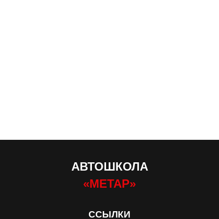
АВТОШКОЛА
«МЕТАР»
ССЫЛКИ