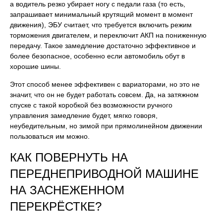
а водитель резко убирает ногу с педали газа (то есть,
запрашивает минимальный крутящий момент в момент
движения), ЭБУ считает, что требуется включить режим
торможения двигателем, и переключит АКП на пониженную
передачу. Такое замедление достаточно эффективное и
более безопасное, особенно если автомобиль обут в
хорошие шины.
Этот способ менее эффективен с вариаторами, но это не
значит, что он не будет работать совсем. Да, на затяжном
спуске с такой коробкой без возможности ручного
управления замедление будет, мягко говоря,
неубедительным, но зимой при прямолинейном движении
пользоваться им можно.
КАК ПОВЕРНУТЬ НА
ПЕРЕДНЕПРИВОДНОЙ МАШИНЕ
НА ЗАСНЕЖЕННОМ
ПЕРЕКРЁСТКЕ?