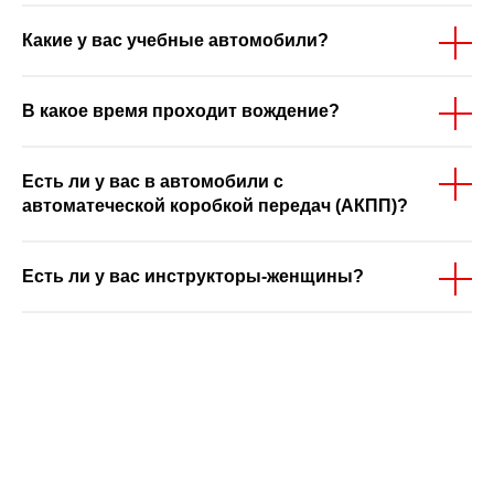
Какие у вас учебные автомобили?
В какое время проходит вождение?
Есть ли у вас в автомобили с
автоматеческой коробкой передач (АКПП)?
Есть ли у вас инструкторы-женщины?