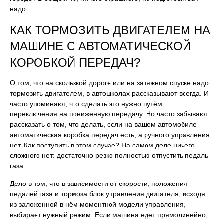
надо.
КАК ТОРМОЗИТЬ ДВИГАТЕЛЕМ НА
МАШИНЕ С АВТОМАТИЧЕСКОЙ
КОРОБКОЙ ПЕРЕДАЧ?
О том, что на скользкой дороге или на затяжном спуске надо
тормозить двигателем, в автошколах рассказывают всегда. И
часто упоминают, что сделать это нужно путём
переключения на пониженную передачу. Но часто забывают
рассказать о том, что делать, если на вашем автомобиле
автоматическая коробка передач есть, а ручного управления
нет. Как поступить в этом случае? На самом деле ничего
сложного нет: достаточно резко полностью отпустить педаль
газа.
Дело в том, что в зависимости от скорости, положения
педалей газа и тормоза блок управления двигателя, исходя
из заложенной в нём моментной модели управления,
выбирает нужный режим. Если машина едет прямолинейно,