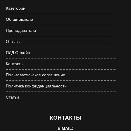
Категории
Об автошколе
Преподаватели
Отзывы
ПДД Онлайн
Контакты
Пользовательское соглашение
Политика конфиденциальности
Статьи
КОНТАКТЫ
E-MAIL: