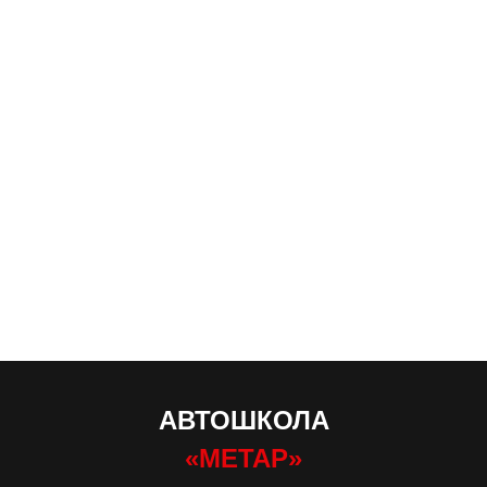
АВТОШКОЛА
«МЕТАР»