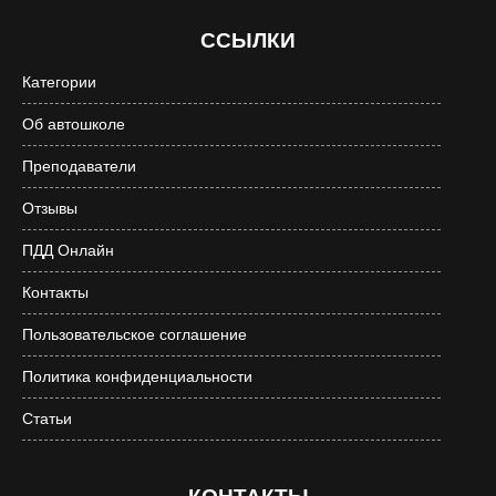
ССЫЛКИ
Категории
Об автошколе
Преподаватели
Отзывы
ПДД Онлайн
Контакты
Пользовательское соглашение
Политика конфиденциальности
Статьи