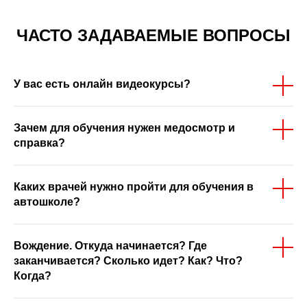
ЧАСТО ЗАДАВАЕМЫЕ ВОПРОСЫ
У вас есть онлайн видеокурсы?
Зачем для обучения нужен медосмотр и
справка?
Каких врачей нужно пройти для обучения в
автошколе?
Вождение. Откуда начинается? Где
заканчивается? Сколько идет? Как? Что?
Когда?