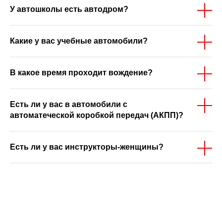
У автошколы есть автодром?
Какие у вас учебные автомобили?
В какое время проходит вождение?
Есть ли у вас в автомобили с
автоматеческой коробкой передач (АКПП)?
Есть ли у вас инструкторы-женщины?